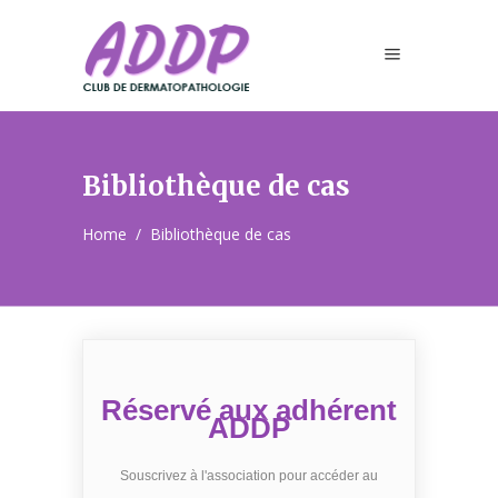
Bibliothèque de cas
Home
/
Bibliothèque de cas
Réservé aux adhérent
ADDP
Souscrivez à l'association pour accéder au