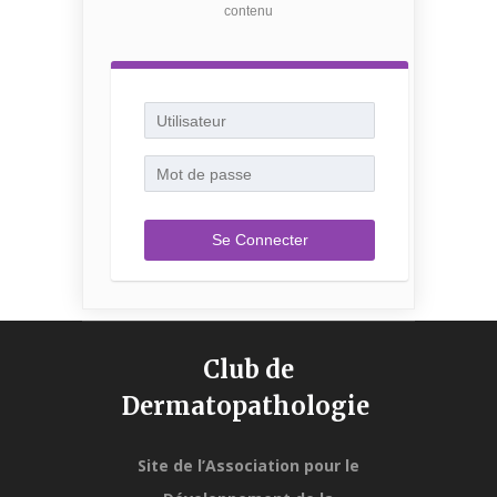
contenu
Club de
Dermatopathologie
Site de l’Association pour le