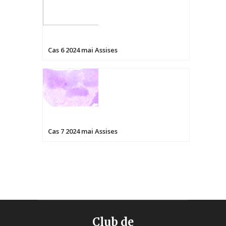
Cas 6 2024 mai Assises
Cas 7 2024 mai Assises
Club de