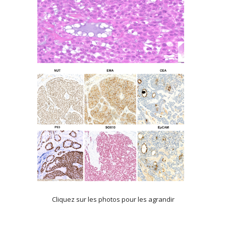
Cliquez sur les photos pour les agrandir