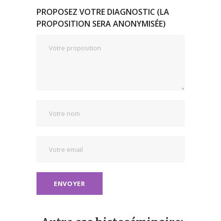
PROPOSEZ VOTRE DIAGNOSTIC (LA
PROPOSITION SERA ANONYMISÉE)