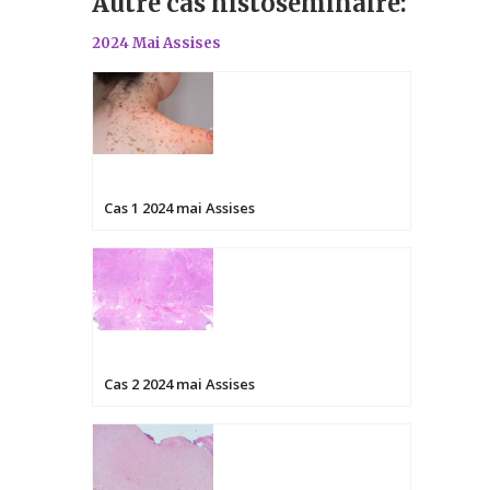
Autre cas histoséminaire:
2024 Mai Assises
Cas 1 2024 mai Assises
Cas 2 2024 mai Assises