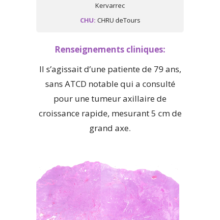
Kervarrec
CHU:
CHRU deTours
Renseignements cliniques:
Il s’agissait d’une patiente de 79 ans,
sans ATCD notable qui a consulté
pour une tumeur axillaire de
croissance rapide, mesurant 5 cm de
grand axe.