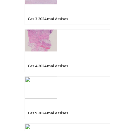
Cas 3 2024 mai Assises
Cas 4 2024 mai Assises
Cas 5 2024 mai Assises