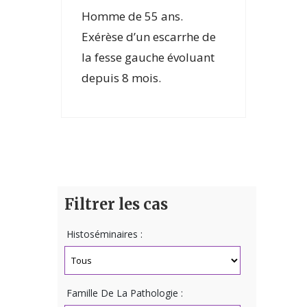
Homme de 55 ans.
Exérèse d’un escarrhe de
la fesse gauche évoluant
depuis 8 mois.
Filtrer les cas
Histoséminaires :
Famille De La Pathologie :