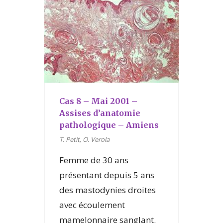
Cas 8 – Mai 2001 –
Assises d’anatomie
pathologique – Amiens
T. Petit, O. Verola
Femme de 30 ans
présentant depuis 5 ans
des mastodynies droites
avec écoulement
mamelonnaire sanglant.