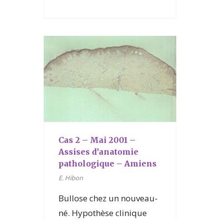
Cas 2 – Mai 2001 –
Assises d’anatomie
pathologique – Amiens
E. Hibon
Bullose chez un nouveau-
né. Hypothèse clinique