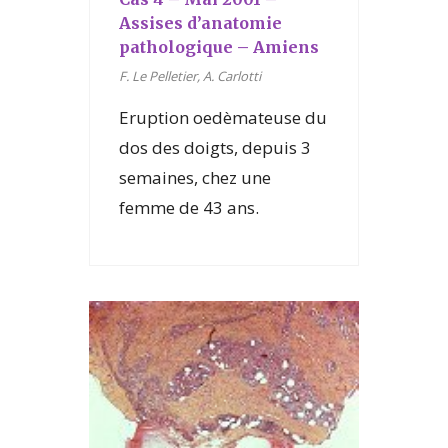
Assises d’anatomie
pathologique – Amiens
F. Le Pelletier, A. Carlotti
Eruption oedèmateuse du
dos des doigts, depuis 3
semaines, chez une
femme de 43 ans.