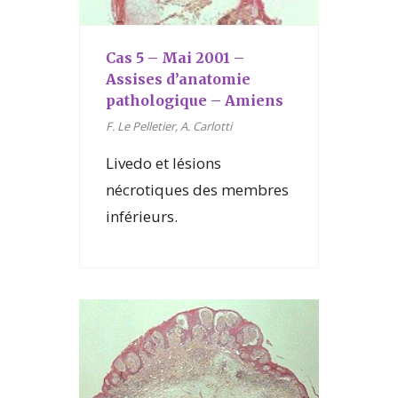
Cas 5 – Mai 2001 –
Assises d’anatomie
pathologique – Amiens
F. Le Pelletier, A. Carlotti
Livedo et lésions
nécrotiques des membres
inférieurs.