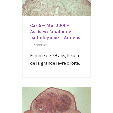
Cas 6 – Mai 2001 –
Assises d’anatomie
pathologique – Amiens
P. Courville
Femme de 79 ans, lésion
de la grande lèvre droite.