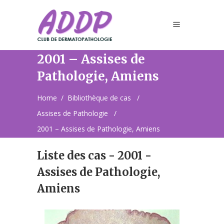
2001 – Assises de
Pathologie, Amiens
Home
/
Bibliothèque de cas
/
Assises de Pathologie
/
2001 – Assises de Pathologie, Amiens
Liste des cas - 2001 -
Assises de Pathologie,
Amiens