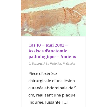
Cas 10 – Mai 2001 –
Assises d’anatomie
pathologique – Amiens
L. Benard, F Le Pelletier, P. Grelier
Pièce d’exérèse
chirurgicale d’une lésion
cutanée abdominale de 5
cm, réalisant une plaque
indurée, luisante, […]