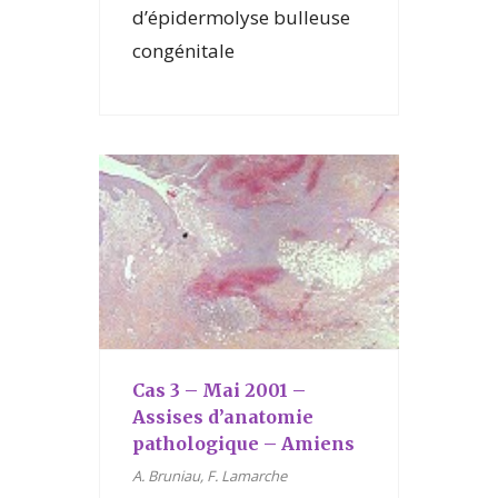
d’épidermolyse bulleuse
congénitale
Cas 3 – Mai 2001 –
Assises d’anatomie
pathologique – Amiens
A. Bruniau, F. Lamarche