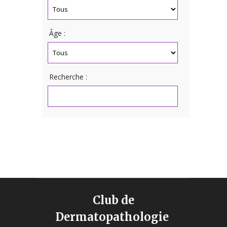
Âge :
Recherche :
Club de
Dermatopathologie