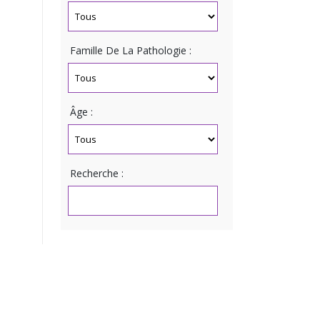
Famille De La Pathologie :
Âge :
Recherche :