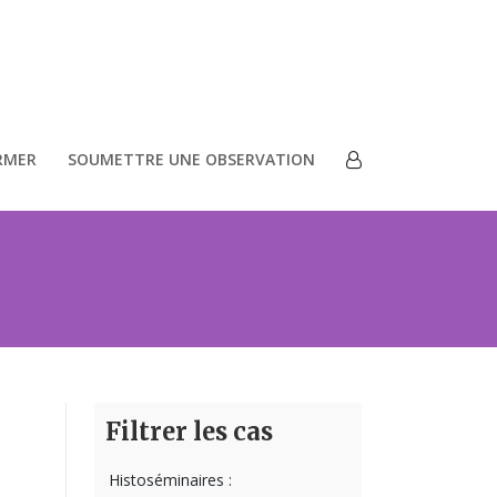
RMER
SOUMETTRE UNE OBSERVATION
Filtrer les cas
Histoséminaires :