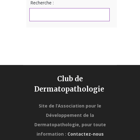
Recherche :
Club de
Dermatopathologie
Site de l’Association pour le
Développement de la
Dermatopathologie,
pour toute
information :
Contactez-nous