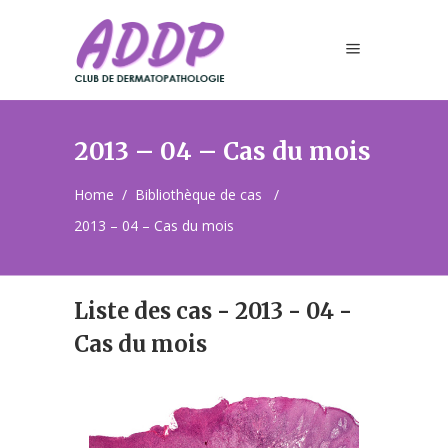
2013 – 04 – Cas du mois
Home
/
Bibliothèque de cas
/
2013 – 04 – Cas du mois
Liste des cas - 2013 - 04 -
Cas du mois