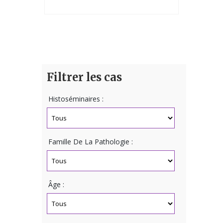
Filtrer les cas
Histoséminaires :
Famille De La Pathologie :
Âge :