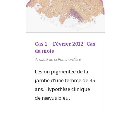
Cas 1 – Février 2012- Cas
du mois
Arnaud de la Fouchardière
Lésion pigmentée de la
jambe d’une femme de 45
ans. Hypothèse clinique
de nævus bleu.