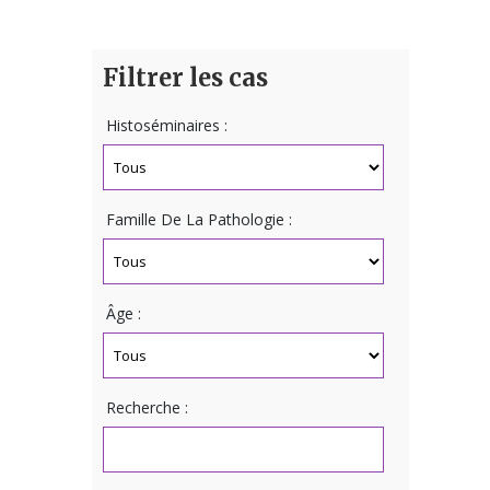
Filtrer les cas
Histoséminaires :
Famille De La Pathologie :
Âge :
Recherche :