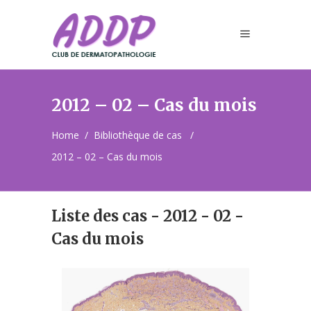
2012 – 02 – Cas du mois
Home
/
Bibliothèque de cas
/
2012 – 02 – Cas du mois
Liste des cas - 2012 - 02 -
Cas du mois