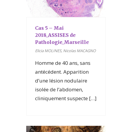
Cas 5 – Mai
2018_ASSISES de
Pathologie_Marseille
Elicia MOLINES, Nicolas MACAGNO
Homme de 40 ans, sans
antécédent. Apparition
d’une lésion nodulaire
isolée de l’abdomen,
cliniquement suspecte […]