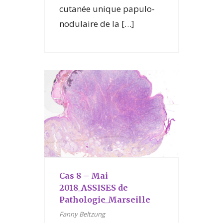
cutanée unique papulo-
nodulaire de la […]
Cas 8 – Mai
2018_ASSISES de
Pathologie_Marseille
Fanny Beltzung