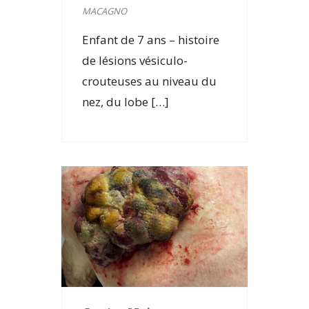
MACAGNO
Enfant de 7 ans – histoire
de lésions vésiculo-
crouteuses au niveau du
nez, du lobe […]