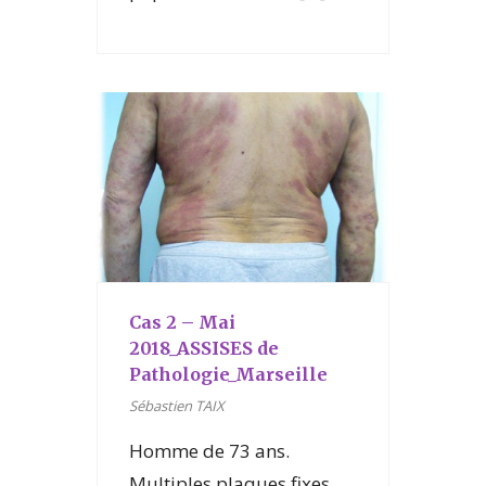
Cas 2 – Mai
2018_ASSISES de
Pathologie_Marseille
Sébastien TAIX
Homme de 73 ans.
Multiples plaques fixes