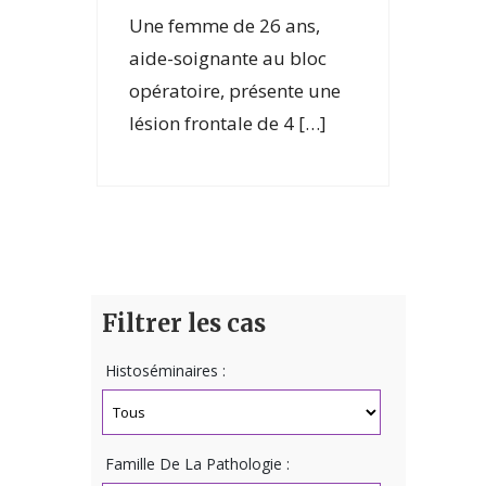
Une femme de 26 ans,
aide-soignante au bloc
opératoire, présente une
lésion frontale de 4 […]
Filtrer les cas
Histoséminaires :
Famille De La Pathologie :