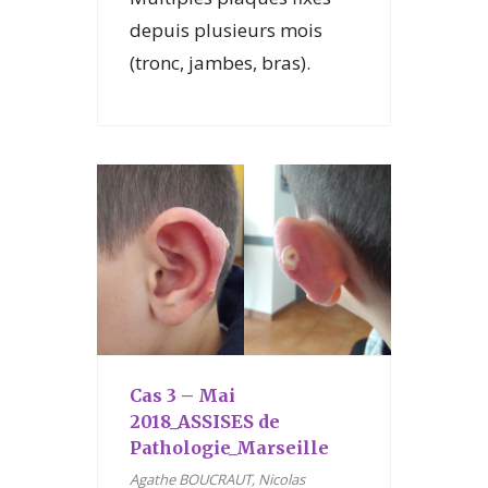
depuis plusieurs mois
(tronc, jambes, bras).
Cas 3 – Mai
2018_ASSISES de
Pathologie_Marseille
Agathe BOUCRAUT, Nicolas