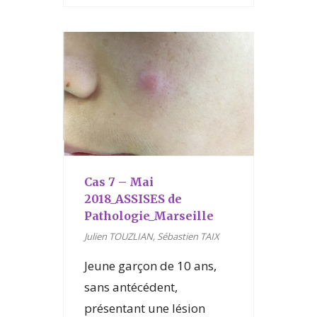
Cas 7 – Mai
2018_ASSISES de
Pathologie_Marseille
Julien TOUZLIAN, Sébastien TAIX
Jeune garçon de 10 ans,
sans antécédent,
présentant une lésion