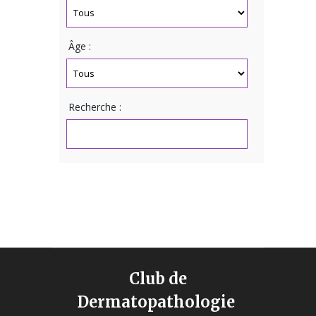
Âge :
Recherche :
Club de
Dermatopathologie