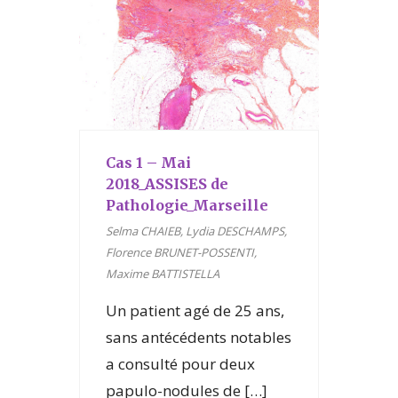
Cas 1 – Mai
2018_ASSISES de
Pathologie_Marseille
Selma CHAIEB, Lydia DESCHAMPS,
Florence BRUNET-POSSENTI,
Maxime BATTISTELLA
Un patient agé de 25 ans,
sans antécédents notables
a consulté pour deux
papulo-nodules de […]