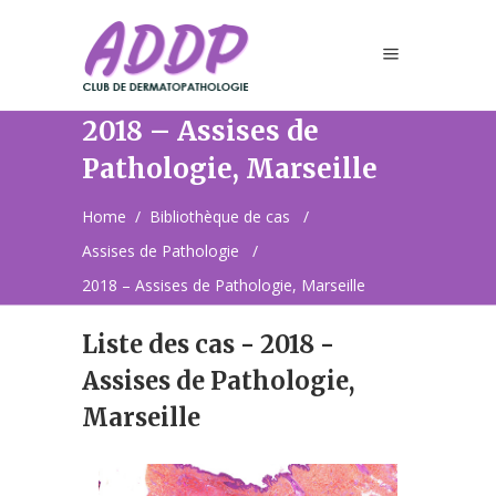
2018 – Assises de
Pathologie, Marseille
Home
/
Bibliothèque de cas
/
Assises de Pathologie
/
2018 – Assises de Pathologie, Marseille
Liste des cas - 2018 -
Assises de Pathologie,
Marseille