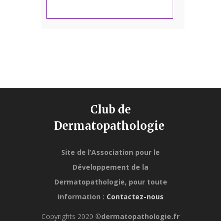
Club de
Dermatopathologie
Site de l’Association pour le
Développement de la
Dermatopathologie,
pour toute
information :
Contactez-nous
Copyrights 2020 ©
dermatopathologie.fr