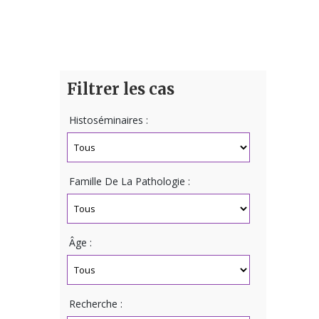
Filtrer les cas
Histoséminaires :
Famille De La Pathologie :
Âge :
Recherche :