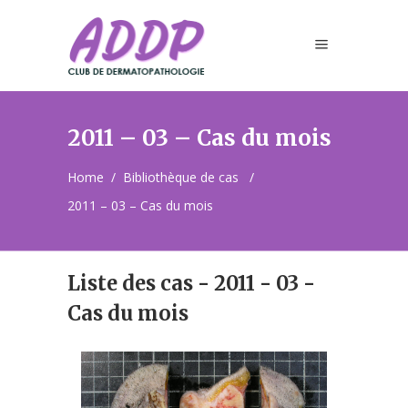
2011 – 03 – Cas du mois
Home
/
Bibliothèque de cas
/
2011 – 03 – Cas du mois
Liste des cas - 2011 - 03 -
Cas du mois