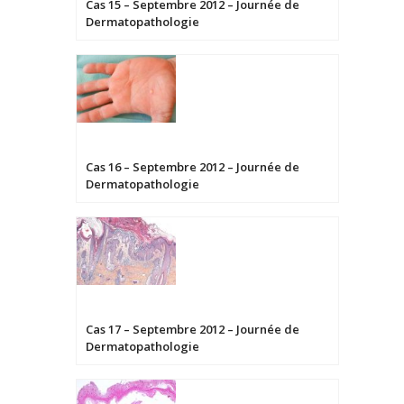
Cas 15 – Septembre 2012 – Journée de
Dermatopathologie
Cas 16 – Septembre 2012 – Journée de
Dermatopathologie
Cas 17 – Septembre 2012 – Journée de
Dermatopathologie