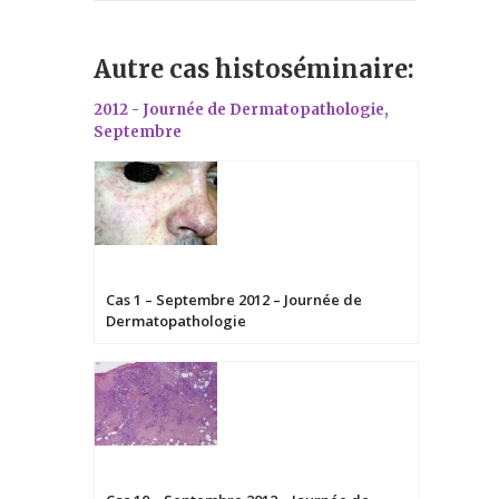
Autre cas histoséminaire:
2012 - Journée de Dermatopathologie,
Septembre
Cas 1 – Septembre 2012 – Journée de
Dermatopathologie