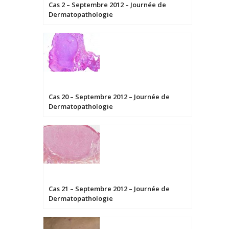
Cas 2 – Septembre 2012 – Journée de
Dermatopathologie
Cas 20 – Septembre 2012 – Journée de
Dermatopathologie
Cas 21 – Septembre 2012 – Journée de
Dermatopathologie