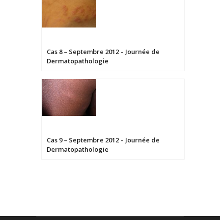
Cas 8 – Septembre 2012 – Journée de
Dermatopathologie
Cas 9 – Septembre 2012 – Journée de
Dermatopathologie