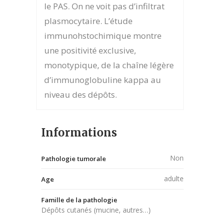
le PAS. On ne voit pas d’infiltrat
plasmocytaire. L’étude
immunohstochimique montre
une positivité exclusive,
monotypique, de la chaîne légère
d’immunoglobuline kappa au
niveau des dépôts.
Informations
Non
Pathologie tumorale
adulte
Age
Famille de la pathologie
Dépôts cutanés (mucine, autres…)