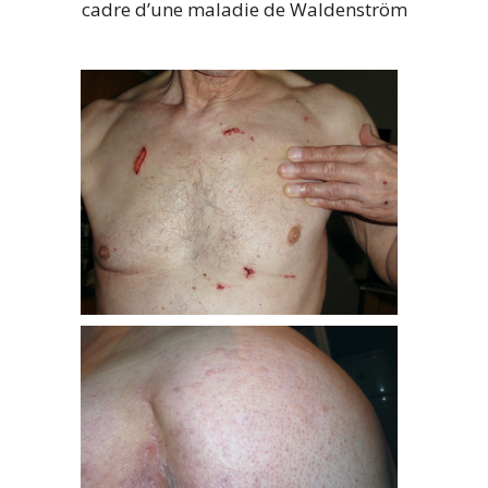
cadre d’une maladie de Waldenström