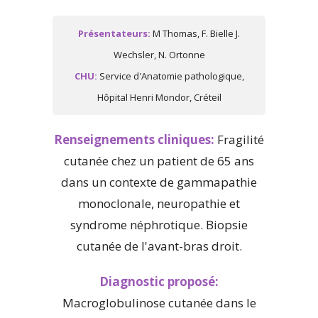
Présentateurs:
M Thomas, F. Bielle J.
Wechsler, N. Ortonne
CHU:
Service d'Anatomie pathologique,
Hôpital Henri Mondor, Créteil
Renseignements cliniques:
Fragilité
cutanée chez un patient de 65 ans
dans un contexte de gammapathie
monoclonale, neuropathie et
syndrome néphrotique. Biopsie
cutanée de l'avant-bras droit.
Diagnostic proposé:
Macroglobulinose cutanée dans le