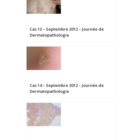
Cas 13 – Septembre 2012 – Journée de
Dermatopathologie
Cas 14 – Septembre 2012 – Journée de
Dermatopathologie