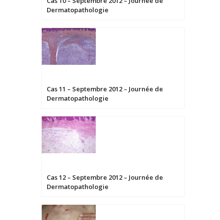
Cas 10 – Septembre 2012 – Journée de
Dermatopathologie
Cas 11 – Septembre 2012 – Journée de
Dermatopathologie
Cas 12 – Septembre 2012 – Journée de
Dermatopathologie