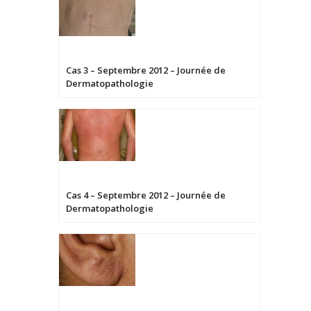
Cas 3 – Septembre 2012 – Journée de
Dermatopathologie
Cas 4 – Septembre 2012 – Journée de
Dermatopathologie