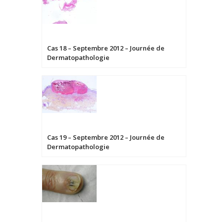
Cas 18 – Septembre 2012 – Journée de
Dermatopathologie
Cas 19 – Septembre 2012 – Journée de
Dermatopathologie