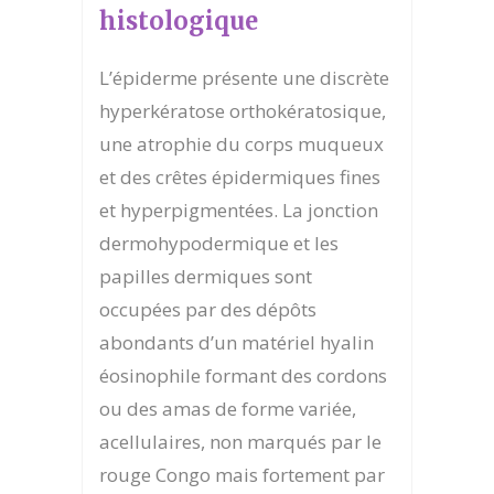
histologique
L’épiderme présente une discrète
hyperkératose orthokératosique,
une atrophie du corps muqueux
et des crêtes épidermiques fines
et hyperpigmentées. La jonction
dermohypodermique et les
papilles dermiques sont
occupées par des dépôts
abondants d’un matériel hyalin
éosinophile formant des cordons
ou des amas de forme variée,
acellulaires, non marqués par le
rouge Congo mais fortement par