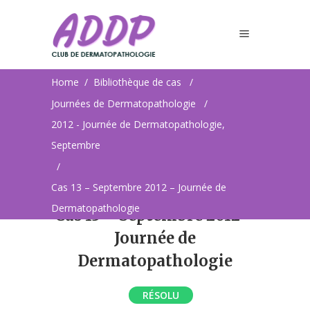
Dermatopathologie
Home
/
Bibliothèque de cas
/
Journées de Dermatopathologie
/
2012 - Journée de Dermatopathologie,
Septembre
/
Cas 13 – Septembre 2012 – Journée de
Dermatopathologie
Cas 13 – Septembre 2012 –
Journée de
Dermatopathologie
RÉSOLU