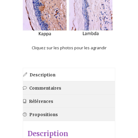
Cliquez sur les photos pour les agrandir
Description
Commentaires
Références
Propositions
Description