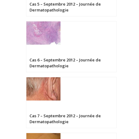
Cas 5 – Septembre 2012 – Journée de
Dermatopathologie
Cas 6 – Septembre 2012 – Journée de
Dermatopathologie
Cas 7 – Septembre 2012 – Journée de
Dermatopathologie