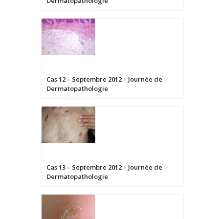
Dermatopathologie
Cas 12 – Septembre 2012 – Journée de
Dermatopathologie
Cas 13 – Septembre 2012 – Journée de
Dermatopathologie