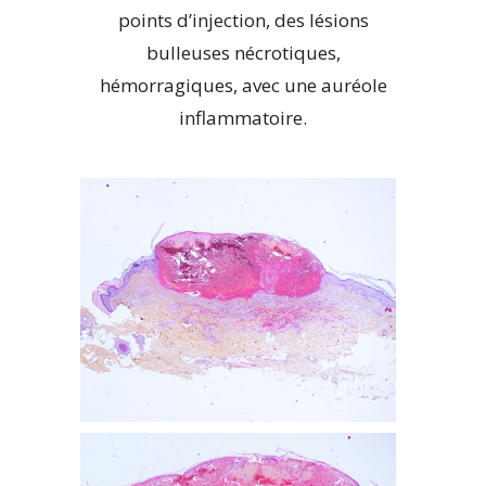
points d’injection, des lésions
bulleuses nécrotiques,
hémorragiques, avec une auréole
inflammatoire.