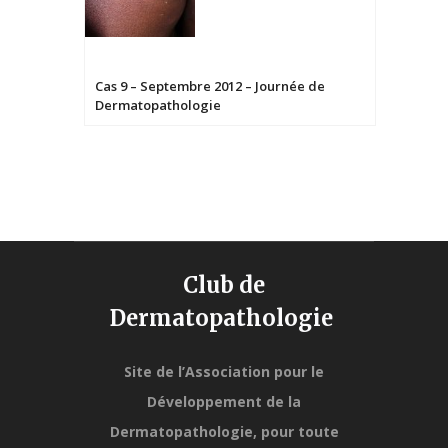
Cas 9 – Septembre 2012 – Journée de
Dermatopathologie
Club de
Dermatopathologie
Site de l’Association pour le
Développement de la
Dermatopathologie,
pour toute