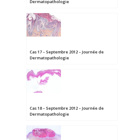
Dermatopathologie
Cas 17 – Septembre 2012 – Journée de
Dermatopathologie
Cas 18 – Septembre 2012 – Journée de
Dermatopathologie