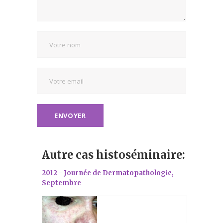
Autre cas histoséminaire:
2012 - Journée de Dermatopathologie,
Septembre