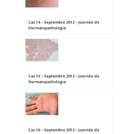
Cas 14 – Septembre 2012 – Journée de
Dermatopathologie
Cas 15 – Septembre 2012 – Journée de
Dermatopathologie
Cas 16 – Septembre 2012 – Journée de