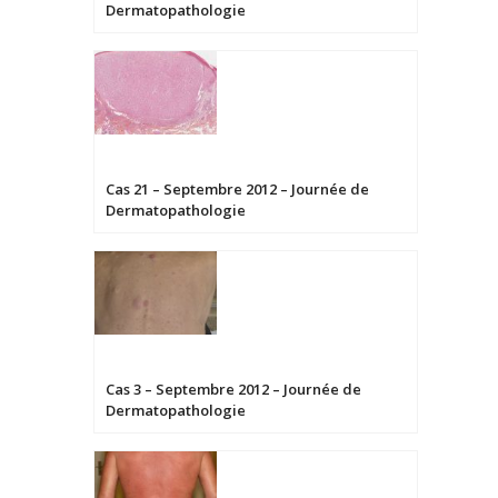
Dermatopathologie
Cas 21 – Septembre 2012 – Journée de
Dermatopathologie
Cas 3 – Septembre 2012 – Journée de
Dermatopathologie