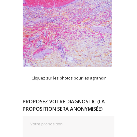
Cliquez sur les photos pour les agrandir
PROPOSEZ VOTRE DIAGNOSTIC (LA
PROPOSITION SERA ANONYMISÉE)