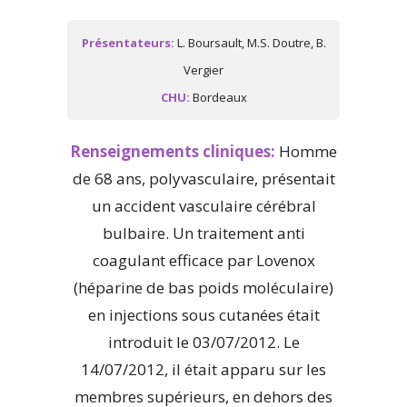
Présentateurs:
L. Boursault, M.S. Doutre, B.
Vergier
CHU:
Bordeaux
Renseignements cliniques:
Homme
de 68 ans, polyvasculaire, présentait
un accident vasculaire cérébral
bulbaire. Un traitement anti
coagulant efficace par Lovenox
(héparine de bas poids moléculaire)
en injections sous cutanées était
introduit le 03/07/2012. Le
14/07/2012, il était apparu sur les
membres supérieurs, en dehors des