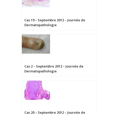
Cas 19 – Septembre 2012 – Journée de
Dermatopathologie
Cas 2 – Septembre 2012 – Journée de
Dermatopathologie
Cas 20 – Septembre 2012 – Journée de