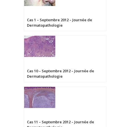
Cas 1 – Septembre 2012 – Journée de
Dermatopathologie
Cas 10 – Septembre 2012 – Journée de
Dermatopathologie
Cas 11 – Septembre 2012 – Journée de