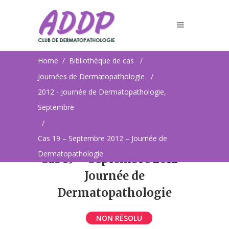
Dermatopathologie
Home
/
Bibliothèque de cas
/
Journées de Dermatopathologie
/
2012 - Journée de Dermatopathologie,
Septembre
/
Cas 19 – Septembre 2012 – Journée de
Dermatopathologie
Cas 19 – Septembre 2012 –
Journée de
Dermatopathologie
NON RÉSOLU