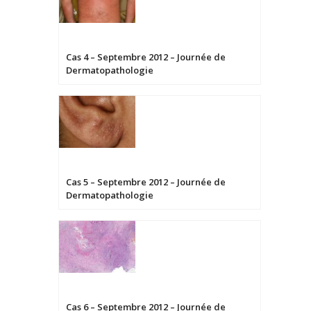
Cas 4 – Septembre 2012 – Journée de
Dermatopathologie
Cas 5 – Septembre 2012 – Journée de
Dermatopathologie
Cas 6 – Septembre 2012 – Journée de