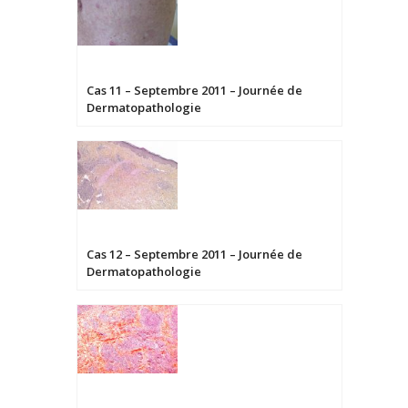
Cas 11 – Septembre 2011 – Journée de
Dermatopathologie
Cas 12 – Septembre 2011 – Journée de
Dermatopathologie