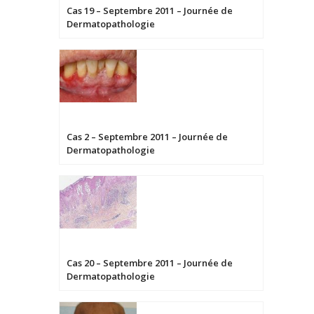
Cas 19 – Septembre 2011 – Journée de
Dermatopathologie
Cas 2 – Septembre 2011 – Journée de
Dermatopathologie
Cas 20 – Septembre 2011 – Journée de
Dermatopathologie