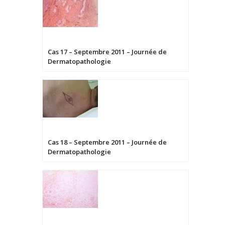
Cas 17 – Septembre 2011 – Journée de
Dermatopathologie
Cas 18 – Septembre 2011 – Journée de
Dermatopathologie