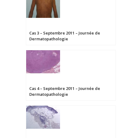
Cas 3 – Septembre 2011 – Journée de
Dermatopathologie
Cas 4 – Septembre 2011 – Journée de
Dermatopathologie