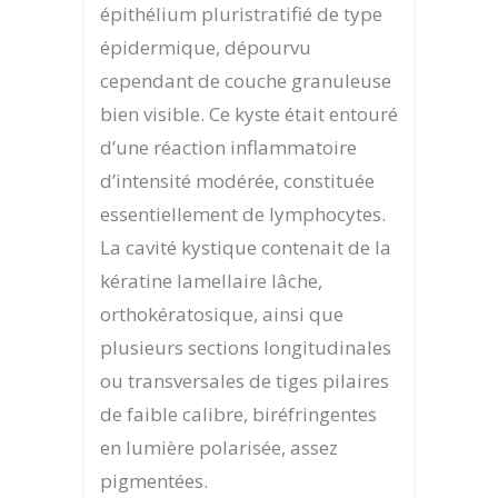
épithélium pluristratifié de type
épidermique, dépourvu
cependant de couche granuleuse
bien visible. Ce kyste était entouré
d’une réaction inflammatoire
d’intensité modérée, constituée
essentiellement de lymphocytes.
La cavité kystique contenait de la
kératine lamellaire lâche,
orthokératosique, ainsi que
plusieurs sections longitudinales
ou transversales de tiges pilaires
de faible calibre, biréfringentes
en lumière polarisée, assez
pigmentées.