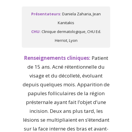
Présentateurs:
Daniela Zaharia, Jean
Kanitakis
CHU:
Clinique dermatologique, CHU Ed.
Herriot, Lyon
Renseignements cliniques:
Patient
de 15 ans. Acné rétentionnelle du
visage et du décolleté, évoluant
depuis quelques mois. Apparition de
papules folliculaires de la région
présternale ayant fait l’objet d’une
incision. Deux ans plus tard, les
lésions se multipliaient en s’étendant
sur la face interne des bras et avant-