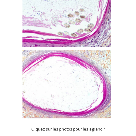
Cliquez sur les photos pour les agrandir