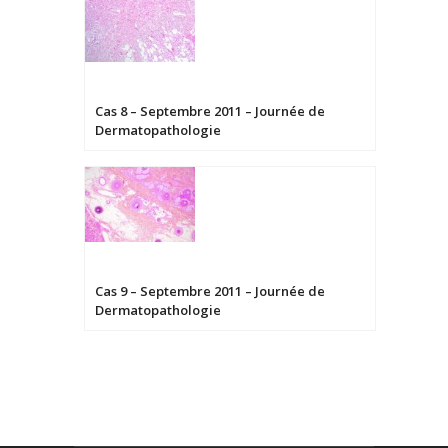
Cas 8 – Septembre 2011 – Journée de
Dermatopathologie
Cas 9 – Septembre 2011 – Journée de
Dermatopathologie