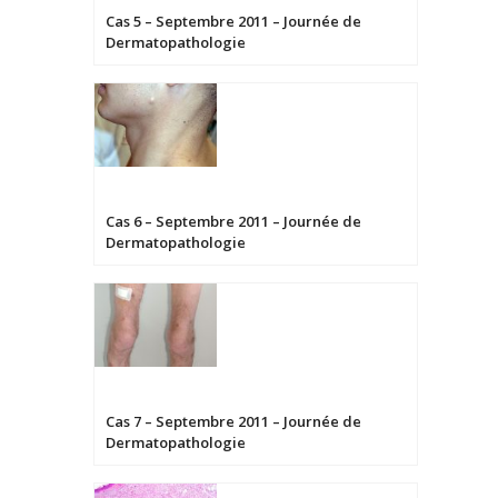
Cas 5 – Septembre 2011 – Journée de
Dermatopathologie
Cas 6 – Septembre 2011 – Journée de
Dermatopathologie
Cas 7 – Septembre 2011 – Journée de
Dermatopathologie