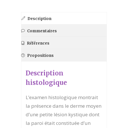
Description
Commentaires
Références
Propositions
Description
histologique
L’examen histologique montrait
la présence dans le derme moyen
d’une petite lésion kystique dont
la paroi était constituée d’un