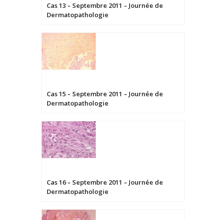
Cas 13 – Septembre 2011 – Journée de
Dermatopathologie
Cas 15 – Septembre 2011 – Journée de
Dermatopathologie
Cas 16 – Septembre 2011 – Journée de
Dermatopathologie