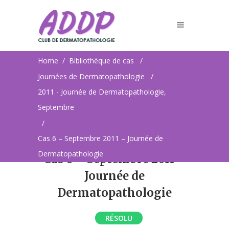
Dermatopathologie
Home
/
Bibliothèque de cas
/
Journées de Dermatopathologie
/
2011 - Journée de Dermatopathologie,
Septembre
/
Cas 6 – Septembre 2011 – Journée de
Dermatopathologie
Cas 6 – Septembre 2011 –
Journée de
Dermatopathologie
RÉSOLU