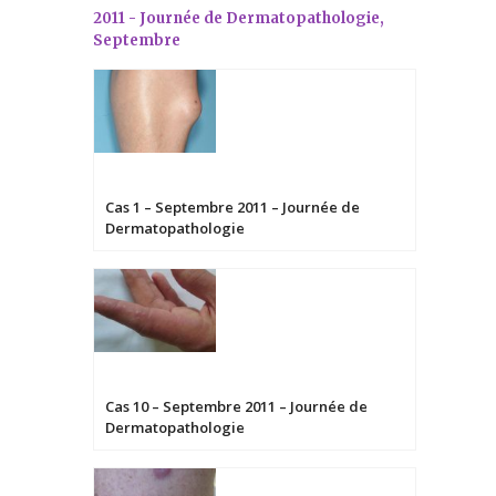
2011 - Journée de Dermatopathologie,
Septembre
Cas 1 – Septembre 2011 – Journée de
Dermatopathologie
Cas 10 – Septembre 2011 – Journée de
Dermatopathologie