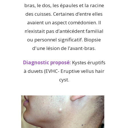
bras, le dos, les épaules et la racine
des cuisses. Certaines d’entre elles
avaient un aspect comédonien. Il
n’existait pas d’antécédent familial
ou personnel significatif. Biopsie
d'une lésion de l’avant-bras.
Diagnostic proposé:
Kystes éruptifs
à duvets (EVHC- Eruptive vellus hair
cyst.